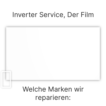
Inverter Service, Der Film
Welche Marken wir
reparieren: