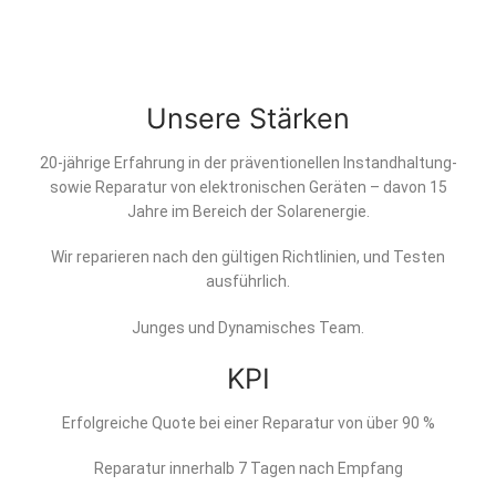
Unsere Stärken
20-jährige Erfahrung in der präventionellen Instandhaltung-
sowie Reparatur von elektronischen Geräten – davon 15
Jahre im Bereich der Solarenergie.
Wir reparieren nach den gültigen Richtlinien, und Testen
ausführlich.
Junges und Dynamisches Team.
KPI
Erfolgreiche Quote bei einer Reparatur von über 90 %
Reparatur innerhalb 7 Tagen nach Empfang