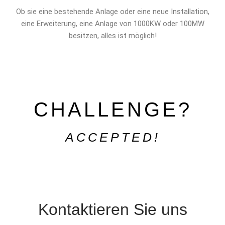
Ob sie eine bestehende Anlage oder eine neue Installation,
eine Erweiterung, eine Anlage von 1000KW oder 100MW
besitzen, alles ist möglich!
CHALLENGE?
ACCEPTED!
Kontaktieren Sie uns