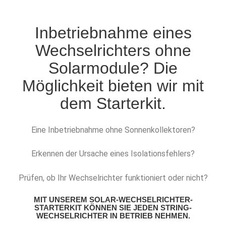
Inbetriebnahme eines
Wechselrichters ohne
Solarmodule? Die
Möglichkeit bieten wir mit
dem Starterkit.
Eine Inbetriebnahme ohne Sonnenkollektoren?
Erkennen der Ursache eines Isolationsfehlers?
Prüfen, ob Ihr Wechselrichter funktioniert oder nicht?
MIT UNSEREM SOLAR-WECHSELRICHTER-
STARTERKIT KÖNNEN SIE JEDEN STRING-
WECHSELRICHTER IN BETRIEB NEHMEN.