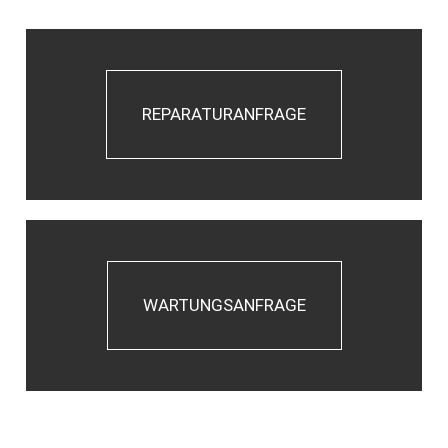
REPARATURANFRAGE
WARTUNGSANFRAGE