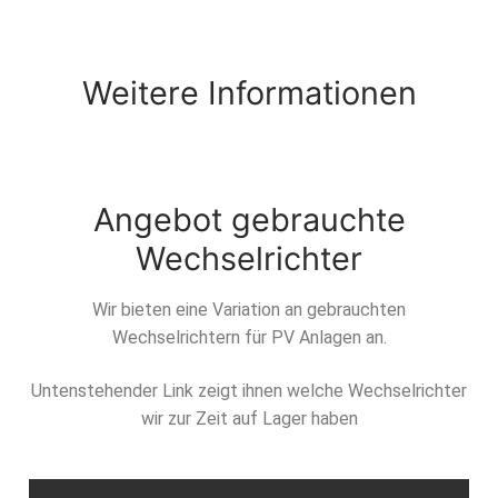
Weitere Informationen
Angebot gebrauchte
Wechselrichter
Wir bieten eine Variation an gebrauchten
Wechselrichtern für PV Anlagen an.
Untenstehender Link zeigt ihnen welche Wechselrichter
wir zur Zeit auf Lager haben