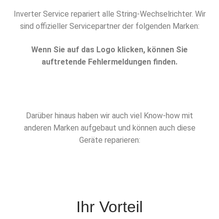
Inverter Service repariert alle String-Wechselrichter. Wir
sind offizieller Servicepartner der folgenden Marken:
Wenn Sie auf das Logo klicken, können Sie
auftretende Fehlermeldungen finden.
Darüber hinaus haben wir auch viel Know-how mit
anderen Marken aufgebaut und können auch diese
Geräte reparieren:
Ihr Vorteil