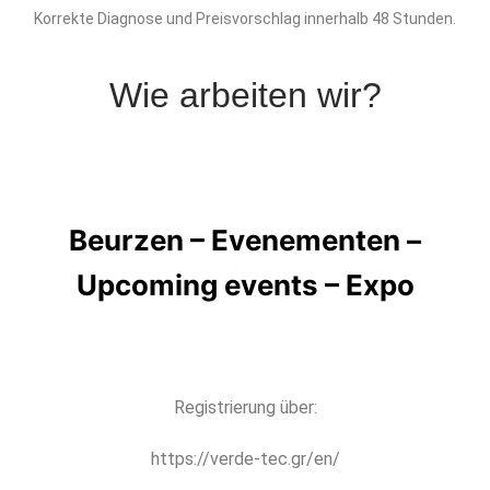
Korrekte Diagnose und Preisvorschlag innerhalb 48 Stunden.
Wie arbeiten wir?
Beurzen – Evenementen –
Upcoming events – Expo
Registrierung über:
https://verde-tec.gr/en/