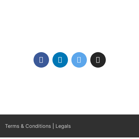
Terms & Conditions
|
Legals