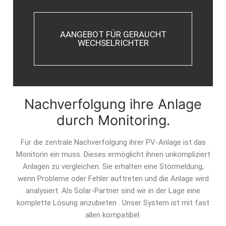
AANGEBOT FÜR GERAUCHT
WECHSELRICHTER
Nachverfolgung ihre Anlage
durch Monitoring.
Für die zentrale Nachverfolgung ihrer PV-Anlage ist das
Monitorin ein muss. Dieses ermöglicht ihnen unkompliziert
Anlagen zu vergleichen. Sie erhalten eine Störmeldung,
wenn Probleme oder Fehler auftreten und die Anlage wird
analysiert. Als Solar-Partner sind wir in der Lage eine
komplette Lösung anzubieten . Unser System ist mit fast
allen kompatibel.