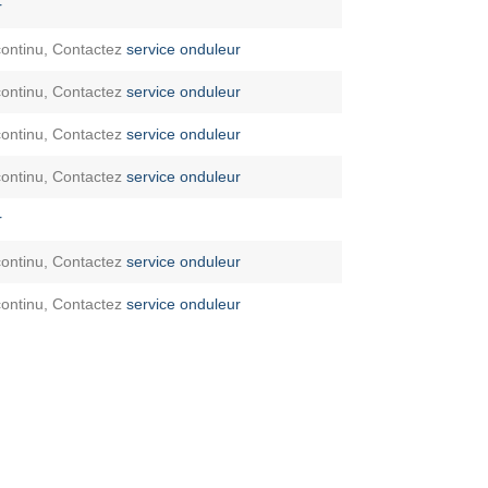
r
continu, Contactez
service onduleur
continu, Contactez
service onduleur
continu, Contactez
service onduleur
continu, Contactez
service onduleur
r
continu, Contactez
service onduleur
continu, Contactez
service onduleur