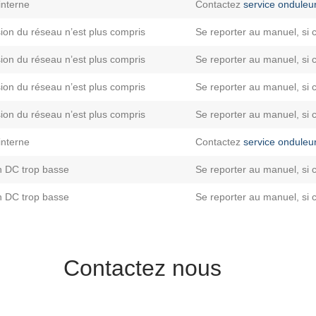
interne
Contactez
service onduleu
ion du réseau n’est plus compris
Se reporter au manuel, si 
ion du réseau n’est plus compris
Se reporter au manuel, si 
ion du réseau n’est plus compris
Se reporter au manuel, si 
ion du réseau n’est plus compris
Se reporter au manuel, si 
interne
Contactez
service onduleu
n DC trop basse
Se reporter au manuel, si 
n DC trop basse
Se reporter au manuel, si 
Contactez nous