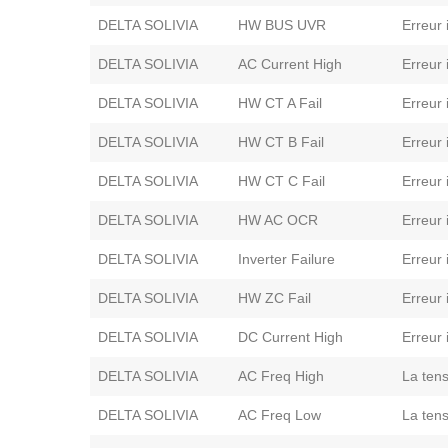
DELTA SOLIVIA
HW BUS UVR
Erreur 
DELTA SOLIVIA
AC Current High
Erreur 
DELTA SOLIVIA
HW CT A Fail
Erreur 
DELTA SOLIVIA
HW CT B Fail
Erreur 
DELTA SOLIVIA
HW CT C Fail
Erreur 
DELTA SOLIVIA
HW AC OCR
Erreur 
DELTA SOLIVIA
Inverter Failure
Erreur 
DELTA SOLIVIA
HW ZC Fail
Erreur 
DELTA SOLIVIA
DC Current High
Erreur 
DELTA SOLIVIA
AC Freq High
La tens
DELTA SOLIVIA
AC Freq Low
La tens