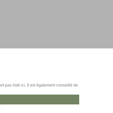
pas listé ici. Il est également conseillé de
r