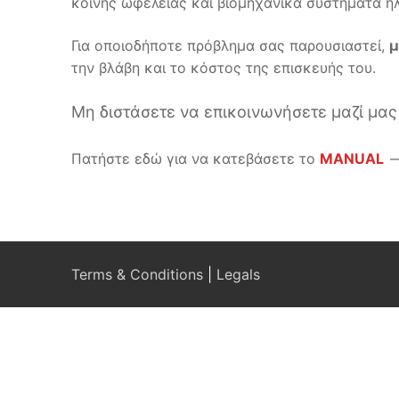
κοινής ωφέλειας και βιομηχανικά συστήματα ηλ
Για οποιοδήποτε πρόβλημα σας παρουσιαστεί,
μ
την βλάβη και το κόστος της επισκευής του.
Μη διστάσετε να επικοινωνήσετε μαζί μας
Πατήστε εδώ για να κατεβάσετε το
MANUAL
–
Terms & Conditions
|
Legals