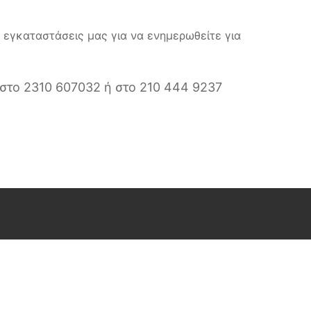
εγκαταστάσεις μας για να ενημερωθείτε για
 στο 2310 607032 ή στο 210 444 9237