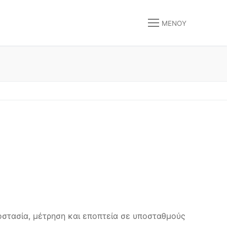
ΜΕΝΟΎ
οστασία, μέτρηση και εποπτεία σε υποσταθμούς