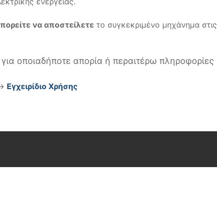
εκτρικής ενέργειας.
πορείτε να αποστείλετε
το συγκεκριμένο μηχάνημα στις 
 για οποιαδήποτε απορία ή περαιτέρω πληροφορίες
>
Εγχειρίδιο Χρήσης