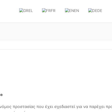
EL
FR
EN
DE
ce
νόμος προστασίας που έχει σχεδιαστεί για να παρέχει πρ